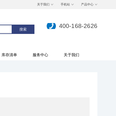
关于我们
手机站
产品中心
400-168-2626
库存清单
服务中心
关于我们