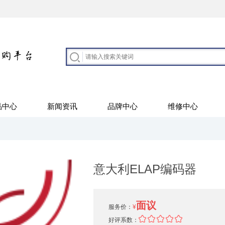
品中心
新闻资讯
品牌中心
维修中心
意大利ELAP编码器
面议
服务价：
¥
好评系数：