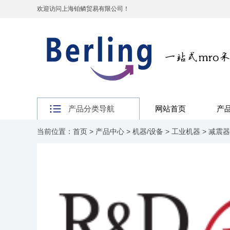
欢迎访问上海铂鳞贸易有限公司！
产品分类导航
网站首页
产
当前位置：
首页
>
产品中心
>
机器/设备
>
工业机器
>
减震器