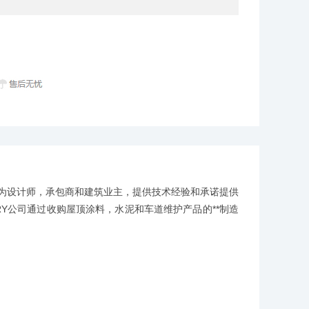
人士为设计师，承包商和建筑业主，提供技术经验和承诺提供
NRY公司通过收购屋顶涂料，水泥和车道维护产品的**制造