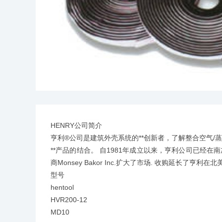
HENRY公司简介
亨利®公司是建筑外壳系统的**创新者，了解整合空气/
**产品的结合。 自1981年成立以来，亨利公司已经在
商Monsey Bakor Inc.扩大了市场. 收购延长
型号
hentool
HVR200-12
MD10