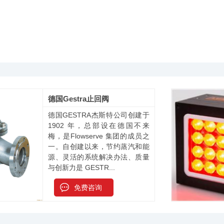
德国Gestra止回阀
德国GESTRA杰斯特公司创建于
1902 年，总部设在德国不来
梅，是Flowserve 集团的成员之
一。自创建以来，节约蒸汽和能
源、灵活的系统解决办法、质量
与创新力是 GESTR...
免费咨询