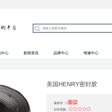
品中心
新闻资讯
品牌中心
维修中心
美国HENRY密封胶
面议
服务价：
¥
好评系数：