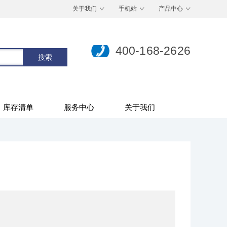
关于我们
手机站
产品中心
400-168-2626
库存清单
服务中心
关于我们