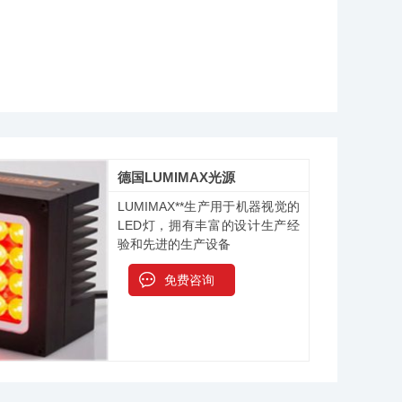
德国LUMIMAX光源
LUMIMAX**生产用于机器视觉的
LED灯，拥有丰富的设计生产经
验和先进的生产设备
免费咨询